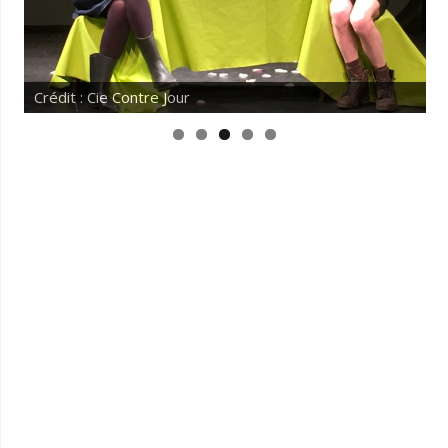
Crédit : Cie Contre Jour