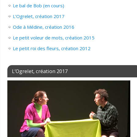
Le bal de Bob (en cours)
L’Ogrelet, création 2017
Ode à Médine, création 2016
Le petit voleur de mots, création 2015
Le petit roi des fleurs, création 2012
L’Ogrelet, création 2017