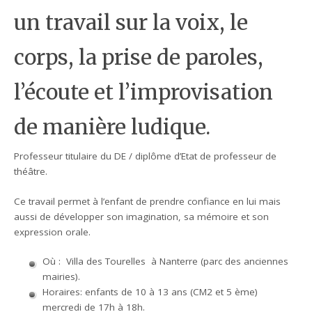
un travail sur la voix, le
corps, la prise de paroles,
l’écoute et l’improvisation
de manière ludique.
Professeur titulaire du DE / diplôme d’Etat de professeur de
théâtre.
Ce travail permet à l’enfant de prendre confiance en lui mais
aussi de développer son imagination, sa mémoire et son
expression orale.
Où : Villa des Tourelles à Nanterre (parc des anciennes
mairies).
Horaires: enfants de 10 à 13 ans (CM2 et 5 ème)
mercredi de 17h à 18h.