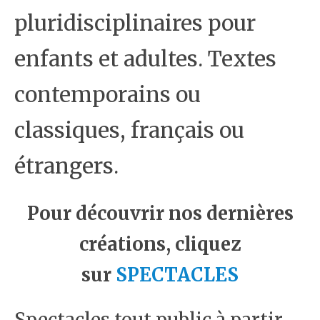
pluridisciplinaires pour
enfants et adultes. Textes
contemporains ou
classiques, français ou
étrangers.
Pour découvrir nos dernières
créations, cliquez
sur
SPECTACLES