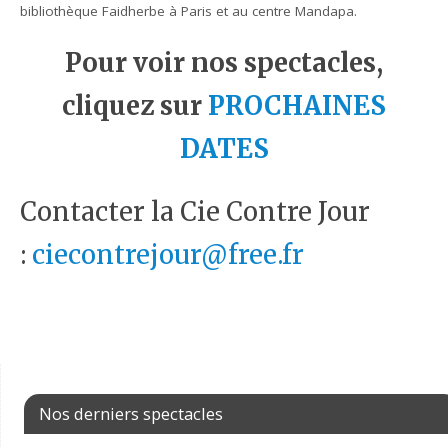
bibliothèque Faidherbe à Paris et au centre Mandapa.
Pour voir nos spectacles,
cliquez sur
PROCHAINES
DATES
Contacter la Cie Contre Jour
:
ciecontrejour@free.fr
Nos derniers spectacles